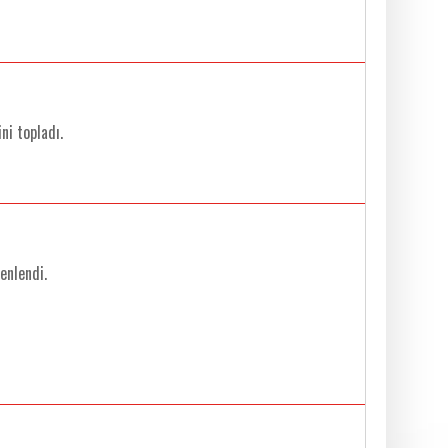
ni topladı.
enlendi.