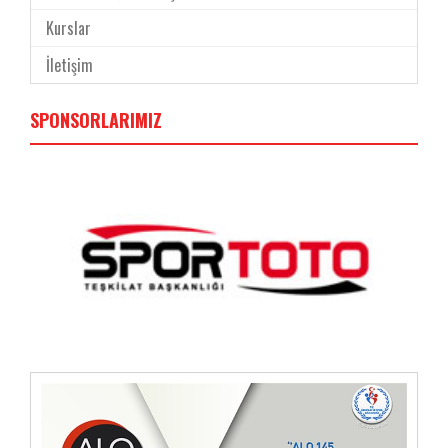
Kurslar
İletişim
SPONSORLARIMIZ