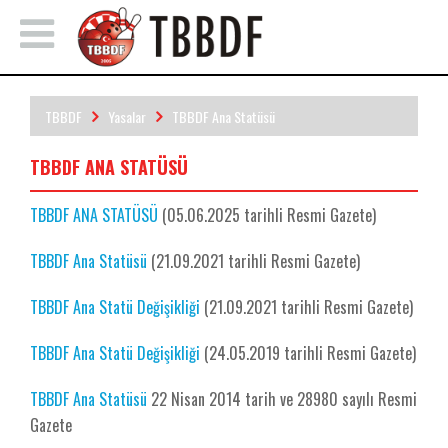
TBBDF
Yasalar
TBBDF Ana Statüsü
TBBDF ANA STATÜSÜ
TBBDF ANA STATÜSÜ
(05.06.2025 tarihli Resmi Gazete)
TBBDF Ana Statüsü
(21.09.2021 tarihli Resmi Gazete)
TBBDF Ana Statü Değişikliği
(21.09.2021 tarihli Resmi Gazete)
TBBDF Ana Statü Değişikliği
(24.05.2019 tarihli Resmi Gazete)
TBBDF Ana Statüsü
22 Nisan 2014 tarih ve 28980 sayılı Resmi
Gazete