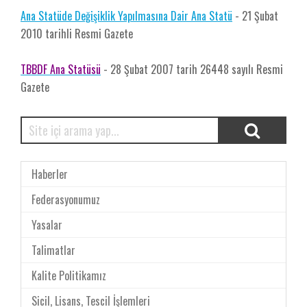
Ana Statüde Değişiklik Yapılmasına Dair Ana Statü
- 21 Şubat
2010 tarihli Resmi Gazete
TBBDF Ana Statüsü
- 28 Şubat 2007 tarih 26448 sayılı Resmi
Gazete
Haberler
Federasyonumuz
Yasalar
Talimatlar
Kalite Politikamız
Sicil, Lisans, Tescil İşlemleri