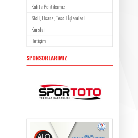
Kalite Politikamız
Sicil, Lisans, Tescil İşlemleri
Kurslar
İletişim
SPONSORLARIMIZ