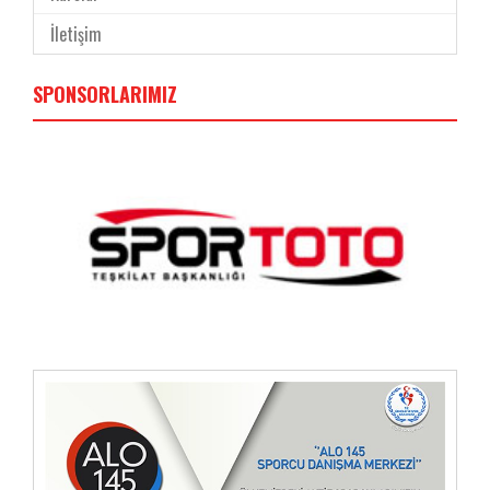
İletişim
SPONSORLARIMIZ