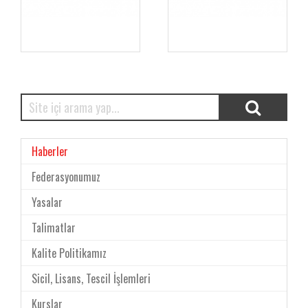
Haberler
Federasyonumuz
Yasalar
Talimatlar
Kalite Politikamız
Sicil, Lisans, Tescil İşlemleri
Kurslar