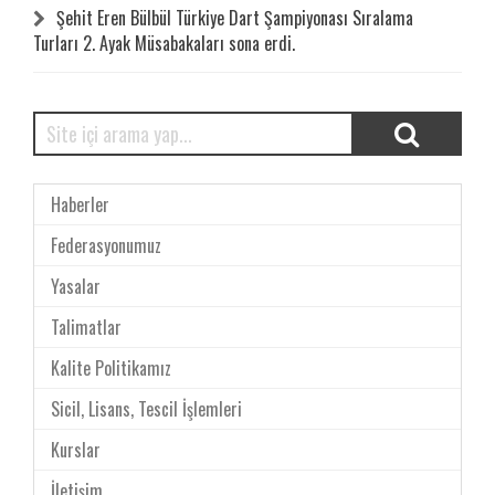
Şehit Eren Bülbül Türkiye Dart Şampiyonası Sıralama
Turları 2. Ayak Müsabakaları sona erdi.
Haberler
Federasyonumuz
Yasalar
Talimatlar
Kalite Politikamız
Sicil, Lisans, Tescil İşlemleri
Kurslar
İletişim