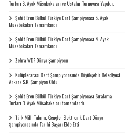
Turları 6. Ayak Müsabakaları ve Ustalar Turnuvası Yapıldı.
Şehit Eren Bülbül Türkiye Dart Şampiyonası 5. Ayak
Müsabakaları Tamamlandı
Şehit Eren Bülbül Türkiye Dart Şampiyonası 4. Ayak
Müsabakaları Tamamlandı
Zehra WDF Dünya Şampiyonu
Kulüplerarası Dart Şampiyonasında Büyükşehir Belediyesi
Ankara S.K. Şampiyon Oldu
Şehit Eren Bülbül Türkiye Dart Şampiyonası Sıralama
Turları 3. Ayak Müsabakaları tamamlandı.
Türk Milli Takımı, Gençler Elektronik Dart Dünya
Şampiyonasında Tarihi Başarı Elde Etti