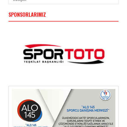
SPONSORLARIMIZ