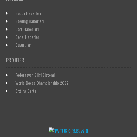
Bocce Haberleri
Bowling Haberleri
Dart Haberleri
Genel Haberler
Duyurular
PROJELER
Federasyon Bilgi Sistemi
World Bocce Championship 2022
Sitting Darts