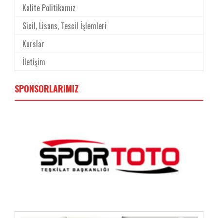
Kalite Politikamız
Sicil, Lisans, Tescil İşlemleri
Kurslar
İletişim
SPONSORLARIMIZ