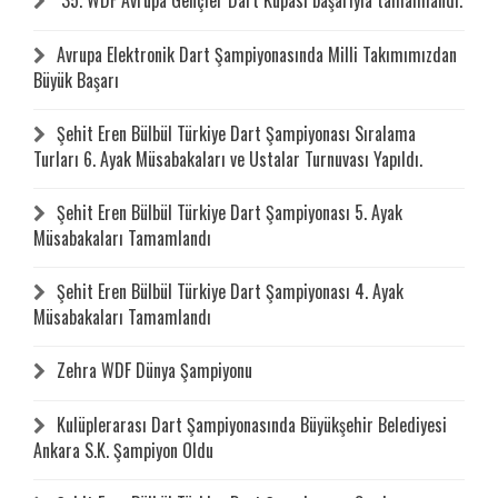
35. WDF Avrupa Gençler Dart Kupası başarıyla tamamlandı.
Avrupa Elektronik Dart Şampiyonasında Milli Takımımızdan
Büyük Başarı
Şehit Eren Bülbül Türkiye Dart Şampiyonası Sıralama
Turları 6. Ayak Müsabakaları ve Ustalar Turnuvası Yapıldı.
Şehit Eren Bülbül Türkiye Dart Şampiyonası 5. Ayak
Müsabakaları Tamamlandı
Şehit Eren Bülbül Türkiye Dart Şampiyonası 4. Ayak
Müsabakaları Tamamlandı
Zehra WDF Dünya Şampiyonu
Kulüplerarası Dart Şampiyonasında Büyükşehir Belediyesi
Ankara S.K. Şampiyon Oldu