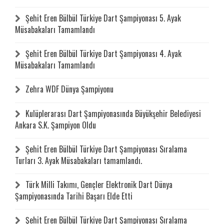
Şehit Eren Bülbül Türkiye Dart Şampiyonası 5. Ayak
Müsabakaları Tamamlandı
Şehit Eren Bülbül Türkiye Dart Şampiyonası 4. Ayak
Müsabakaları Tamamlandı
Zehra WDF Dünya Şampiyonu
Kulüplerarası Dart Şampiyonasında Büyükşehir Belediyesi
Ankara S.K. Şampiyon Oldu
Şehit Eren Bülbül Türkiye Dart Şampiyonası Sıralama
Turları 3. Ayak Müsabakaları tamamlandı.
Türk Milli Takımı, Gençler Elektronik Dart Dünya
Şampiyonasında Tarihi Başarı Elde Etti
Şehit Eren Bülbül Türkiye Dart Şampiyonası Sıralama