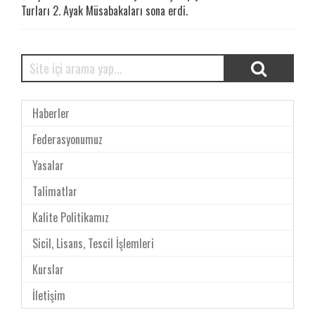
Turları 2. Ayak Müsabakaları sona erdi.
Haberler
Federasyonumuz
Yasalar
Talimatlar
Kalite Politikamız
Sicil, Lisans, Tescil İşlemleri
Kurslar
İletişim