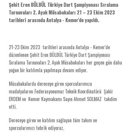
Şehit Eren BÜLBÜL Türkiye Dart Şampiyonası Sıralama
Turnuvaları 2. Ayak Müsabakaları 21 – 23 Ekim 2023
tarihleri arasında Antalya - Kemer'de yapıldı.
21-23 Ekim 2023 tarihleri arasında Antalya - Kemer'de
düzenlenen Şehit Eren BÜLBÜL Türkiye Dart Şampiyonası
Sıralama Turnuvaları 2. Ayak Müsabakaları her geçen gün daha
yoğun bir katılımla yapılmaya devam ediyor.
Müsabakalarda dereceye giren sporcularımıza
madalyalarını Federasyonumuz Teknik Koordinatörü Şakir
ERDEM ve Kemer Kaymakamı Sayın Ahmet SOLMAZ takdim
etti.
Dereceye giren ve katılım sağlayan tüm takım ve
sporcularımızı tebrik ediyoruz.