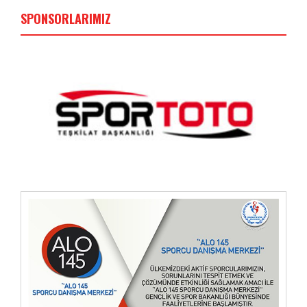
SPONSORLARIMIZ