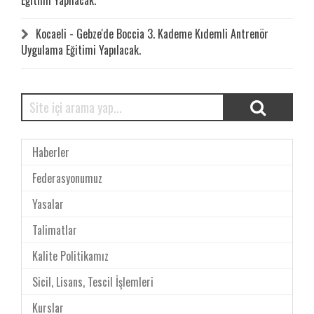
Eğitimi Yapılacak.
Kocaeli - Gebze'de Boccia 3. Kademe Kıdemli Antrenör
Uygulama Eğitimi Yapılacak.
Haberler
Federasyonumuz
Yasalar
Talimatlar
Kalite Politikamız
Sicil, Lisans, Tescil İşlemleri
Kurslar