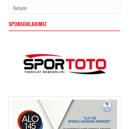
İletişim
SPONSORLARIMIZ