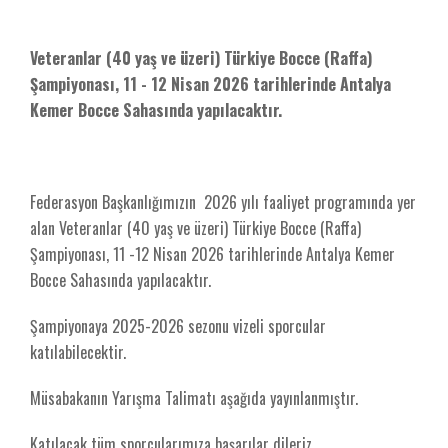
Veteranlar (40 yaş ve üzeri) Türkiye Bocce (Raffa)
Şampiyonası, 11 - 12 Nisan 2026 tarihlerinde Antalya
Kemer Bocce Sahasında yapılacaktır.
Federasyon Başkanlığımızın 2026 yılı faaliyet programında yer
alan Veteranlar (40 yaş ve üzeri) Türkiye Bocce (Raffa)
Şampiyonası, 11 -12 Nisan 2026 tarihlerinde Antalya Kemer
Bocce Sahasında yapılacaktır.
Şampiyonaya 2025-2026 sezonu vizeli sporcular
katılabilecektir.
Müsabakanın Yarışma Talimatı aşağıda yayınlanmıştır.
Katılacak tüm sporcularımıza başarılar dileriz.