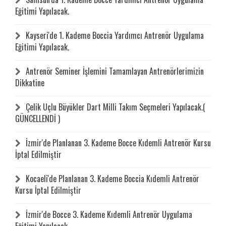
Eğitimi Yapılacak.
Kayseri'de 1. Kademe Boccia Yardımcı Antrenör Uygulama
Eğitimi Yapılacak.
Antrenör Seminer İşlemini Tamamlayan Antrenörlerimizin
Dikkatine
Çelik Uçlu Büyükler Dart Milli Takım Seçmeleri Yapılacak.(
GÜNCELLENDİ )
İzmir'de Planlanan 3. Kademe Bocce Kıdemli Antrenör Kursu
İptal Edilmiştir
Kocaeli'de Planlanan 3. Kademe Boccia Kıdemli Antrenör
Kursu İptal Edilmiştir
İzmir'de Bocce 3. Kademe Kıdemli Antrenör Uygulama