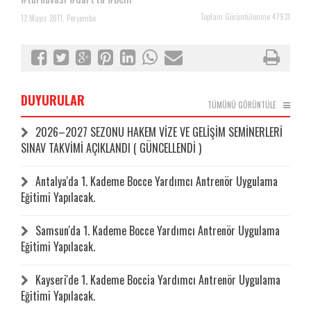
Toplam Görüntülenme 47931
12 Mayıs 2011, Perşembe
DUYURULAR
TÜMÜNÜ GÖRÜNTÜLE
2026–2027 SEZONU HAKEM VİZE VE GELİŞİM SEMİNERLERİ
SINAV TAKVİMİ AÇIKLANDI ( GÜNCELLENDİ )
Antalya'da 1. Kademe Bocce Yardımcı Antrenör Uygulama
Eğitimi Yapılacak.
Samsun'da 1. Kademe Bocce Yardımcı Antrenör Uygulama
Eğitimi Yapılacak.
Kayseri'de 1. Kademe Boccia Yardımcı Antrenör Uygulama
Eğitimi Yapılacak.