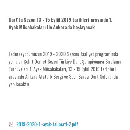
Dart'ta Sezon 13 - 15 Eylül 2019 tarihleri arasında 1.
Ayak Müsabakaları ile Ankara'da başlayacak
Federasyonumuzun 2019 - 2020 Sezonu faaliyet programında
yer alan Şehit Demet Sezen Türkiye Dart Şampiyonası Sıralama
Turnuvaları 1. Ayak Müsabakaları, 13 - 15 Eylül 2019 tarihleri
arasında Ankara Atatürk Sergi ve Spor Sarayı Dart Salonunda
yapılacaktır.
2019-2020-1.-ayak-talimati-2.pdf