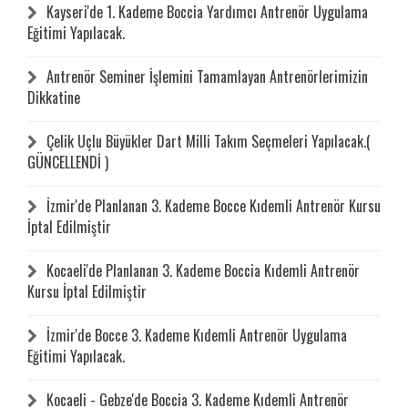
Kayseri'de 1. Kademe Boccia Yardımcı Antrenör Uygulama
Eğitimi Yapılacak.
Antrenör Seminer İşlemini Tamamlayan Antrenörlerimizin
Dikkatine
Çelik Uçlu Büyükler Dart Milli Takım Seçmeleri Yapılacak.(
GÜNCELLENDİ )
İzmir'de Planlanan 3. Kademe Bocce Kıdemli Antrenör Kursu
İptal Edilmiştir
Kocaeli'de Planlanan 3. Kademe Boccia Kıdemli Antrenör
Kursu İptal Edilmiştir
İzmir'de Bocce 3. Kademe Kıdemli Antrenör Uygulama
Eğitimi Yapılacak.
Kocaeli - Gebze'de Boccia 3. Kademe Kıdemli Antrenör