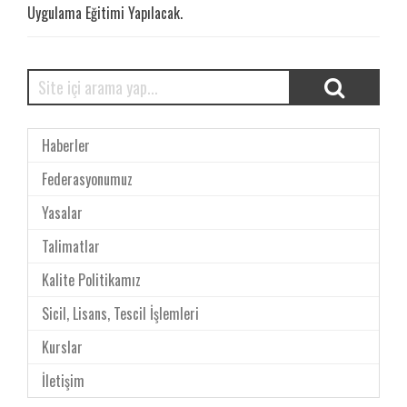
Uygulama Eğitimi Yapılacak.
Haberler
Federasyonumuz
Yasalar
Talimatlar
Kalite Politikamız
Sicil, Lisans, Tescil İşlemleri
Kurslar
İletişim