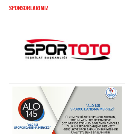
SPONSORLARIMIZ