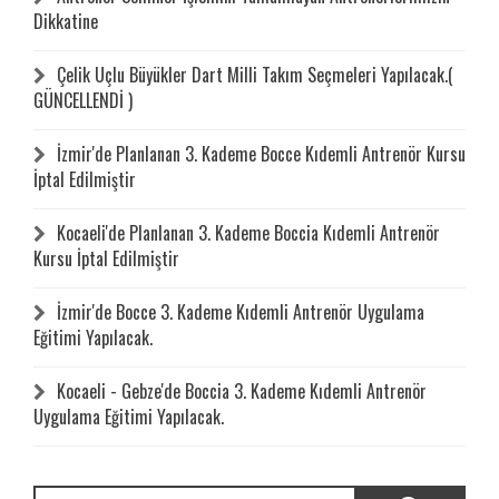
Dikkatine
Çelik Uçlu Büyükler Dart Milli Takım Seçmeleri Yapılacak.(
GÜNCELLENDİ )
İzmir'de Planlanan 3. Kademe Bocce Kıdemli Antrenör Kursu
İptal Edilmiştir
Kocaeli'de Planlanan 3. Kademe Boccia Kıdemli Antrenör
Kursu İptal Edilmiştir
İzmir'de Bocce 3. Kademe Kıdemli Antrenör Uygulama
Eğitimi Yapılacak.
Kocaeli - Gebze'de Boccia 3. Kademe Kıdemli Antrenör
Uygulama Eğitimi Yapılacak.