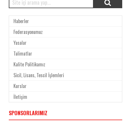
Haberler
Federasyonumuz
Yasalar
Talimatlar
Kalite Politikamız
Sicil, Lisans, Tescil İşlemleri
Kurslar
İletişim
SPONSORLARIMIZ