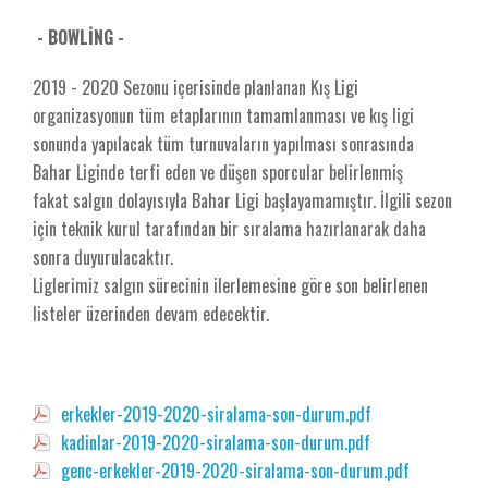
- BOWLİNG -
2019 - 2020 Sezonu içerisinde planlanan Kış Ligi
organizasyonun tüm etaplarının tamamlanması ve kış ligi
sonunda yapılacak tüm turnuvaların yapılması sonrasında
Bahar Liginde terfi eden ve düşen sporcular belirlenmiş
fakat salgın dolayısıyla Bahar Ligi başlayamamıştır. İlgili sezon
için teknik kurul tarafından bir sıralama hazırlanarak daha
sonra duyurulacaktır.
Liglerimiz salgın sürecinin ilerlemesine göre son belirlenen
listeler üzerinden devam edecektir.
erkekler-2019-2020-siralama-son-durum.pdf
kadinlar-2019-2020-siralama-son-durum.pdf
genc-erkekler-2019-2020-siralama-son-durum.pdf