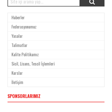
Haberler
Federasyonumuz
Yasalar
Talimatlar
Kalite Politikamız
Sicil, Lisans, Tescil İşlemleri
Kurslar
İletişim
SPONSORLARIMIZ