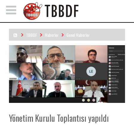
TBBDF
Haberler
Genel Haberler
Yönetim Kurulu Toplantısı yapıldı
Yönetim Kurulu Toplantısı yapıldı