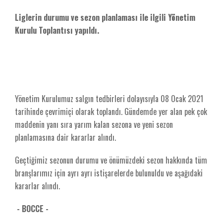
Liglerin durumu ve sezon planlaması ile ilgili Yönetim
Kurulu Toplantısı yapıldı.
Yönetim Kurulumuz salgın tedbirleri dolayısıyla 08 Ocak 2021
tarihinde çevrimiçi olarak toplandı. Gündemde yer alan pek çok
maddenin yanı sıra yarım kalan sezona ve yeni sezon
planlamasına dair kararlar alındı.
Geçtiğimiz sezonun durumu ve önümüzdeki sezon hakkında tüm
branşlarımız için ayrı ayrı istişarelerde bulunuldu ve aşağıdaki
kararlar alındı.
- BOCCE -