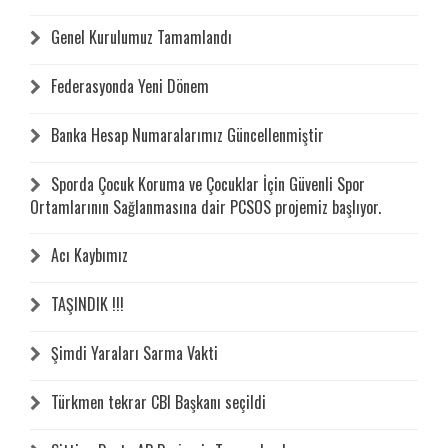
Genel Kurulumuz Tamamlandı
Federasyonda Yeni Dönem
Banka Hesap Numaralarımız Güncellenmiştir
Sporda Çocuk Koruma ve Çocuklar İçin Güvenli Spor
Ortamlarının Sağlanmasına dair PCSOS projemiz başlıyor.
Acı Kaybımız
TAŞINDIK !!!
Şimdi Yaraları Sarma Vakti
Türkmen tekrar CBI Başkanı seçildi