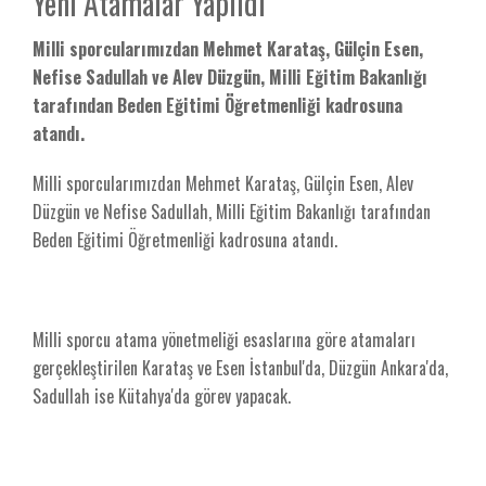
Yeni Atamalar Yapıldı
Milli sporcularımızdan Mehmet Karataş, Gülçin Esen,
Nefise Sadullah ve Alev Düzgün, Milli Eğitim Bakanlığı
tarafından Beden Eğitimi Öğretmenliği kadrosuna
atandı.
Milli sporcularımızdan Mehmet Karataş, Gülçin Esen, Alev
Düzgün ve Nefise Sadullah, Milli Eğitim Bakanlığı tarafından
Beden Eğitimi Öğretmenliği kadrosuna atandı.
Milli sporcu atama yönetmeliği esaslarına göre atamaları
gerçekleştirilen Karataş ve Esen İstanbul'da, Düzgün Ankara'da,
Sadullah ise Kütahya'da görev yapacak.