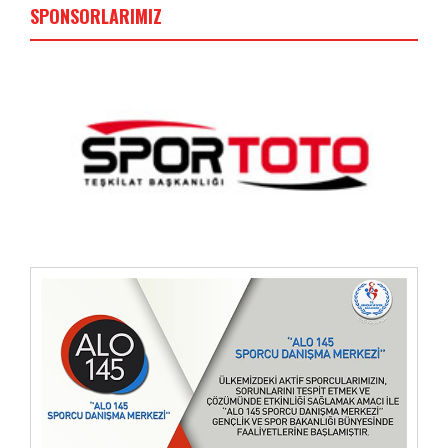
SPONSORLARIMIZ