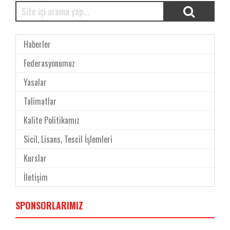
Haberler
Federasyonumuz
Yasalar
Talimatlar
Kalite Politikamız
Sicil, Lisans, Tescil İşlemleri
Kurslar
İletişim
SPONSORLARIMIZ