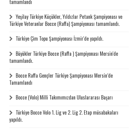
tamamlandı
Yeşilay Türkiye Küçükler, Yıldızlar Petank Şampiyonası ve
Türkiye Veteranlar Bocce (Raffa) Şampiyonası tamamlandı.
Türkiye Çim Topu Şampiyonası İzmir'de yapıldı.
Büyükler Türkiye Bocce (Raffa ) Şampiyonası Mersin'de
tamamlandı.
Bocce Raffa Gençler Türkiye Şampiyonası Mersin’de
Tamamlandı
Bocce (Volo) Milli Takımımızdan Uluslararası Başarı
Türkiye Bocce Volo 1. Lig ve 2. Lig 2. Etap müsabakaları
yapıldı.