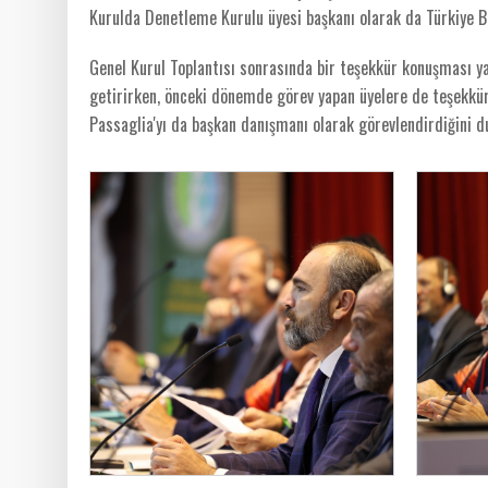
Kurulda Denetleme Kurulu üyesi başkanı olarak da Türkiye B
Genel Kurul Toplantısı sonrasında bir teşekkür konuşması ya
getirirken, önceki dönemde görev yapan üyelere de teşekkür
Passaglia'yı da başkan danışmanı olarak görevlendirdiğini 