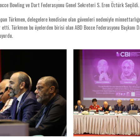
occe Bowling ve Dart Federasyonu Genel Sekreteri S. Eren Öztürk Seçildi.
pan Türkmen, delegelere kendisine olan güvenleri nedeniyle minnettarlığı
 etti. Türkmen bu üyelerden birisi olan ABD Bocce Federasyonu Başkanı D
duyurdu.