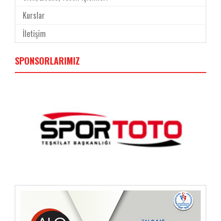
Kurslar
İletişim
SPONSORLARIMIZ