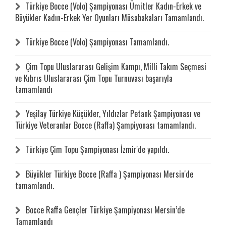
Türkiye Bocce (Volo) Şampiyonası Ümitler Kadın-Erkek ve
Büyükler Kadın-Erkek Yer Oyunları Müsabakaları Tamamlandı.
Türkiye Bocce (Volo) Şampiyonası Tamamlandı.
Çim Topu Uluslararası Gelişim Kampı, Milli Takım Seçmesi
ve Kıbrıs Uluslararası Çim Topu Turnuvası başarıyla
tamamlandı
Yeşilay Türkiye Küçükler, Yıldızlar Petank Şampiyonası ve
Türkiye Veteranlar Bocce (Raffa) Şampiyonası tamamlandı.
Türkiye Çim Topu Şampiyonası İzmir'de yapıldı.
Büyükler Türkiye Bocce (Raffa ) Şampiyonası Mersin'de
tamamlandı.
Bocce Raffa Gençler Türkiye Şampiyonası Mersin’de
Tamamlandı