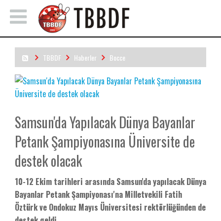
TBBDF
Haberler
Bocce
Samsun'da Yapılacak Dünya Bayanlar Petank Şampiyonasına
Üniversite de destek olacak
Samsun'da Yapılacak Dünya Bayanlar
Petank Şampiyonasına Üniversite de
destek olacak
10-12 Ekim tarihleri arasında Samsun'da yapılacak Dünya
Bayanlar Petank Şampiyonası'na Milletvekili Fatih
Öztürk ve Ondokuz Mayıs Üniversitesi rektörlüğünden de
destek geldi.