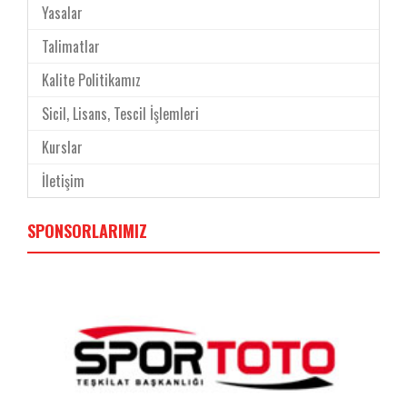
Yasalar
Talimatlar
Kalite Politikamız
Sicil, Lisans, Tescil İşlemleri
Kurslar
İletişim
SPONSORLARIMIZ