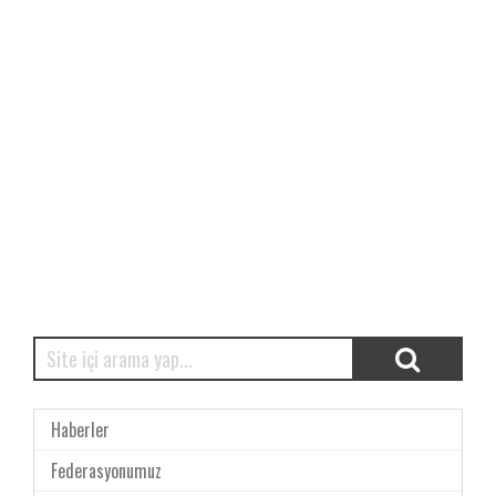
Haberler
Federasyonumuz