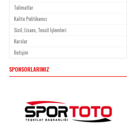
Talimatlar
Kalite Politikamız
Sicil, Lisans, Tescil İşlemleri
Kurslar
İletişim
SPONSORLARIMIZ