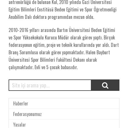
antrenörlüğü de bulunan Kul, 2010 yılında Gazi Üniversitesi
Eğitim Bilimleri Enstitüsü Beden Eğitimi ve Spor Öğretmenliği
Anabilim Dalı doktora programından mezun oldu.
2010-2016 yılları arasında Bartın Üniversitesi Beden Eğitimi
ve Spor Yüksekokulu Kurucu Müdür olarak görev yaptı. Birçok
federasyonun eğitim, proje ve teknik kurullarında yer aldı. Dart
Branş Sorumlusu olarak görev yapmaktadır. Halen Bayburt
Üniversitesi Spor Bilimleri Fakültesi Dekanı olarak
çalışmaktadır. Evli ve 5 çocuk babasıdır.
Haberler
Federasyonumuz
Yasalar