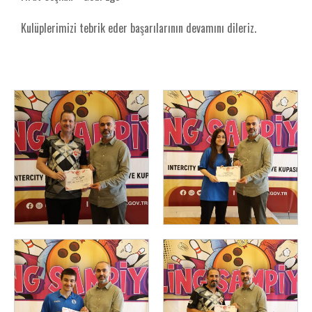
Kulüplerimizi tebrik eder başarılarının devamını dileriz.