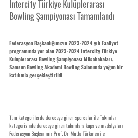
Intercity Türkiye Kulüplerarası
Bowling Şampiyonası Tamamlandı
Federasyon Başkanlığımızın 2023-2024 yılı Faaliyet
programında yer alan 2023-2024 Intercity Türkiye
Kuluplerarası Bowling Şampiyonası Müsabakaları,
Samsun Bowling Akademi Bowling Salonunda yoğun bir
katılımla gerçekleştirildi
Tüm kategorilerde dereceye giren sporcular ile Takımlar
kategorisinde dereceye giren takımlara kupa ve madalyaları
Federasyon Başkanımız Prof. Dr. Mutlu Türkmen ile