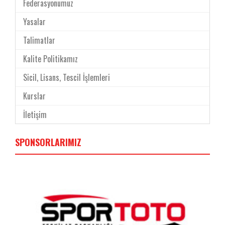
Federasyonumuz
Yasalar
Talimatlar
Kalite Politikamız
Sicil, Lisans, Tescil İşlemleri
Kurslar
İletişim
SPONSORLARIMIZ