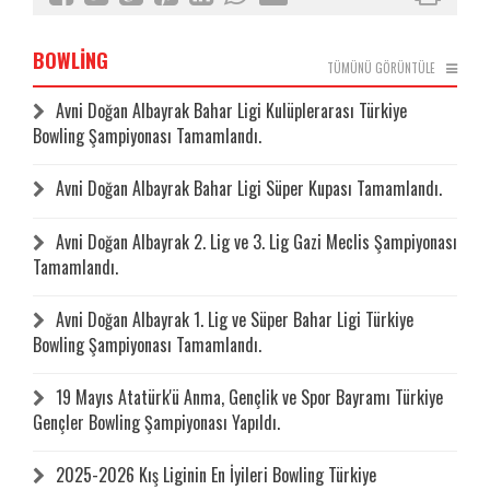
BOWLING
TÜMÜNÜ GÖRÜNTÜLE
Avni Doğan Albayrak Bahar Ligi Kulüplerarası Türkiye
Bowling Şampiyonası Tamamlandı.
Avni Doğan Albayrak Bahar Ligi Süper Kupası Tamamlandı.
Avni Doğan Albayrak 2. Lig ve 3. Lig Gazi Meclis Şampiyonası
Tamamlandı.
Avni Doğan Albayrak 1. Lig ve Süper Bahar Ligi Türkiye
Bowling Şampiyonası Tamamlandı.
19 Mayıs Atatürk'ü Anma, Gençlik ve Spor Bayramı Türkiye
Gençler Bowling Şampiyonası Yapıldı.
2025-2026 Kış Liginin En İyileri Bowling Türkiye