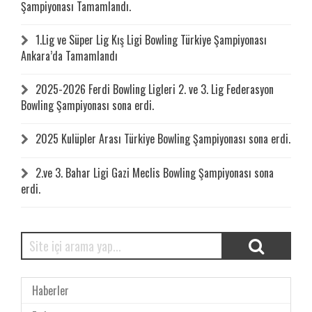
Şampiyonası Tamamlandı.
1.Lig ve Süper Lig Kış Ligi Bowling Türkiye Şampiyonası
Ankara’da Tamamlandı
2025-2026 Ferdi Bowling Ligleri 2. ve 3. Lig Federasyon
Bowling Şampiyonası sona erdi.
2025 Kulüpler Arası Türkiye Bowling Şampiyonası sona erdi.
2.ve 3. Bahar Ligi Gazi Meclis Bowling Şampiyonası sona
erdi.
Haberler