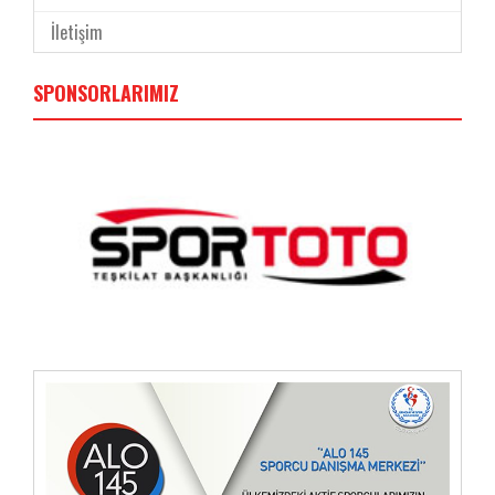
İletişim
SPONSORLARIMIZ