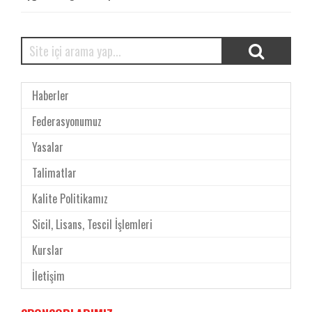
Haberler
Federasyonumuz
Yasalar
Talimatlar
Kalite Politikamız
Sicil, Lisans, Tescil İşlemleri
Kurslar
İletişim