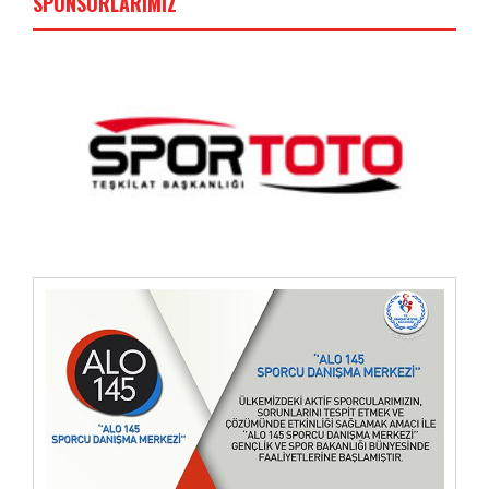
SPONSORLARIMIZ