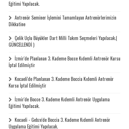
Eğitimi Yapılacak.
Antrenör Seminer İşlemini Tamamlayan Antrenörlerimizin
Dikkatine
Çelik Uçlu Büyükler Dart Milli Takım Seçmeleri Yapılacak.(
GÜNCELLENDİ )
İzmir'de Planlanan 3. Kademe Bocce Kıdemli Antrenör Kursu
İptal Edilmiştir
Kocaeli'de Planlanan 3. Kademe Boccia Kıdemli Antrenör
Kursu İptal Edilmiştir
İzmir'de Bocce 3. Kademe Kıdemli Antrenör Uygulama
Eğitimi Yapılacak.
Kocaeli - Gebze'de Boccia 3. Kademe Kıdemli Antrenör
Uygulama Eğitimi Yapılacak.