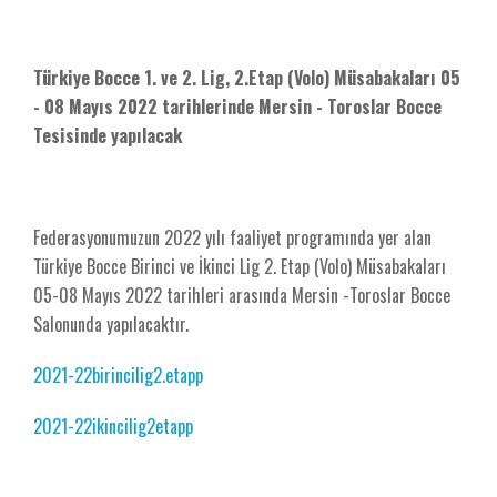
Türkiye Bocce 1. ve 2. Lig, 2.Etap (Volo) Müsabakaları 05
- 08 Mayıs 2022 tarihlerinde Mersin - Toroslar Bocce
Tesisinde yapılacak
Federasyonumuzun 2022 yılı faaliyet programında yer alan
Türkiye Bocce Birinci ve İkinci Lig 2. Etap (Volo) Müsabakaları
05-08 Mayıs 2022 tarihleri arasında Mersin -Toroslar Bocce
Salonunda yapılacaktır.
2021-22birincilig2.etapp
2021-22ikincilig2etapp