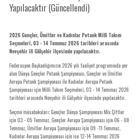
Yapılacaktır (Güncellendi)
2026 Gençler, Ümitler ve Kadınlar Petank Milli Takım
Seçmeleri, 03 - 14 Temmuz 2026 tarihleri arasında
Nevşehir ili Gülşehir ilçesinde yapılacaktır.
Federasyon Başkanlığımızın 2026 yılı faaliyet programında yer
alan Dünya Gençler Petank Şampiyonası, Gençler ve Ümitler
Avrupa Petank Şampiyonası ile Kadınlar Avrupa Petank
Şampiyonası için Milli Takım Seçmeleri, 03 - 14 Temmuz 2026
tarihleri arasında Nevşehir ili Gülşehir ilçesinde yapılacaktır.
Seçme müsabakaları; Gençler Dünya Şampiyonası Mix Çiftler
için 03 - 05 Temmuz, Gençler Avrupa Şampiyonası için 06 - 08
Temmuz, Ümitler Avrupa Şampiyonası için 09 -11 Temmuz,
Kadınlar Avrupa Şampiyonası için ise 12-14 Temmuz 2026