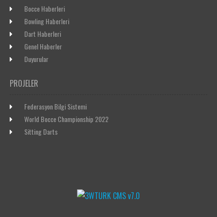
Bocce Haberleri
Bowling Haberleri
Dart Haberleri
Genel Haberler
Duyurular
PROJELER
Federasyon Bilgi Sistemi
World Bocce Championship 2022
Sitting Darts