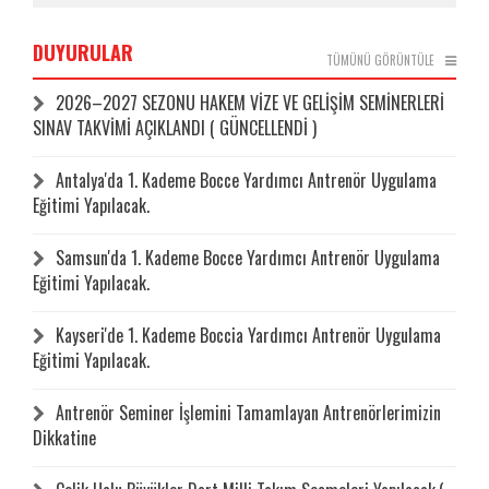
DUYURULAR
TÜMÜNÜ GÖRÜNTÜLE
2026–2027 SEZONU HAKEM VİZE VE GELİŞİM SEMİNERLERİ
SINAV TAKVİMİ AÇIKLANDI ( GÜNCELLENDİ )
Antalya'da 1. Kademe Bocce Yardımcı Antrenör Uygulama
Eğitimi Yapılacak.
Samsun'da 1. Kademe Bocce Yardımcı Antrenör Uygulama
Eğitimi Yapılacak.
Kayseri'de 1. Kademe Boccia Yardımcı Antrenör Uygulama
Eğitimi Yapılacak.
Antrenör Seminer İşlemini Tamamlayan Antrenörlerimizin
Dikkatine