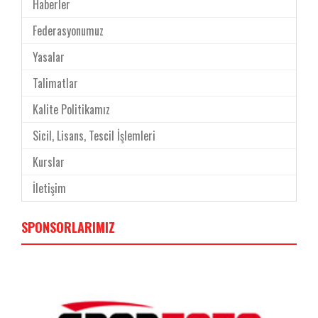
Haberler
Federasyonumuz
Yasalar
Talimatlar
Kalite Politikamız
Sicil, Lisans, Tescil İşlemleri
Kurslar
İletişim
SPONSORLARIMIZ