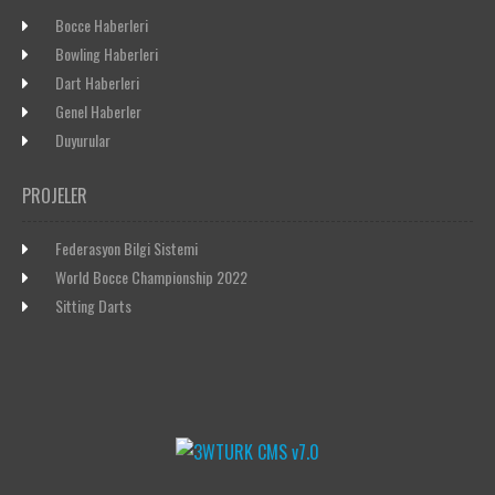
Bocce Haberleri
Bowling Haberleri
Dart Haberleri
Genel Haberler
Duyurular
PROJELER
Federasyon Bilgi Sistemi
World Bocce Championship 2022
Sitting Darts